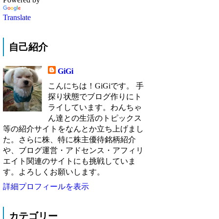
Translate
自己紹介
GiGi
こんにちは！GiGiです。 手
探り状態でブログ作りにト
ライしています。わんちゃ
ん達との生活のトピックス
等の紹介サイトをなんとか立ち上げまし
た。さらに株、特に株主優待銘柄紹介
や、ブログ運営・アドセンス・アフィリ
エイト関連のサイトにも挑戦していま
す。よろしくお願いします。
詳細プロフィールを表示
カテゴリー