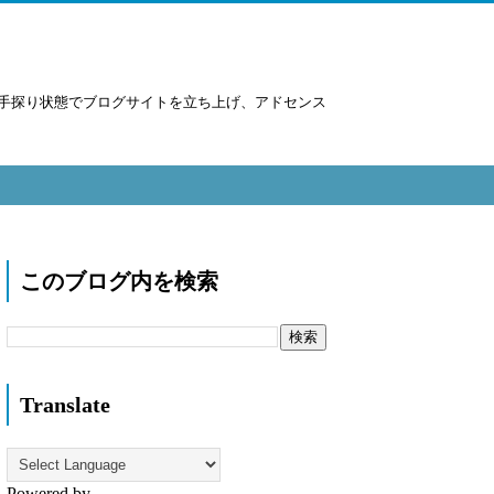
手探り状態でブログサイトを立ち上げ、アドセンス
このブログ内を検索
Translate
Powered by