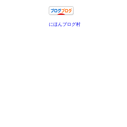
にほんブログ村