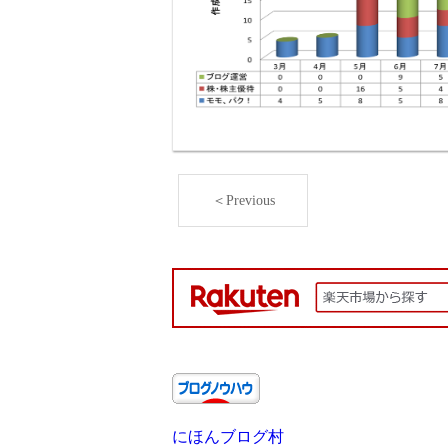
＜Previous
にほんブログ村