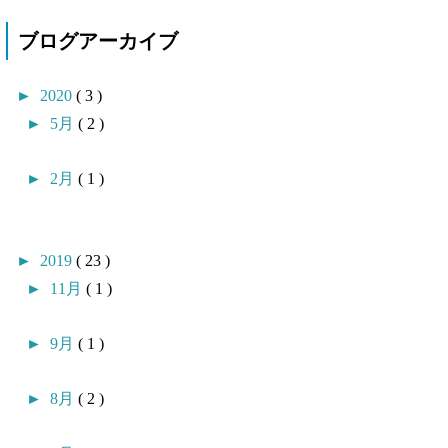
ブログアーカイブ
►
2020
( 3 )
►
5月
( 2 )
►
2月
( 1 )
►
2019
( 23 )
►
11月
( 1 )
►
9月
( 1 )
►
8月
( 2 )