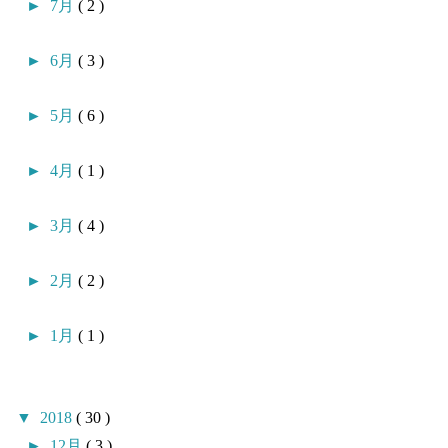
►
7月
( 2 )
►
6月
( 3 )
►
5月
( 6 )
►
4月
( 1 )
►
3月
( 4 )
►
2月
( 2 )
►
1月
( 1 )
▼
2018
( 30 )
►
12月
( 3 )