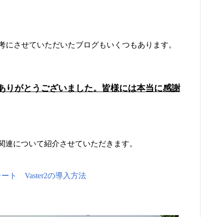
考にさせていただいたブログもいくつもあります。
ありがとうございました。皆様には本当に感謝
設定関連について紹介させていただきます。
ート Vaster2の導入方法