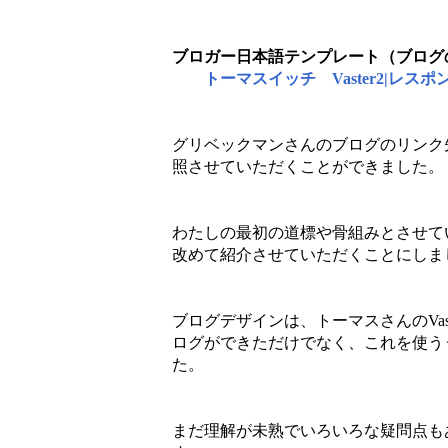
ブロガー日本語テンプレート（ブロ
トーマスイッチ
Vaster2|レ
グリベックマンさんのブログのリンク
照させていただくことができました。
わたしの最初の道標や骨組みとさせて
改めて紹介させていただくことにしま
ブログデザインは、トーマスさんのVas
ログができただけでなく、これを使う
た。
まだ理解が未熟でいろいろな疑問点も