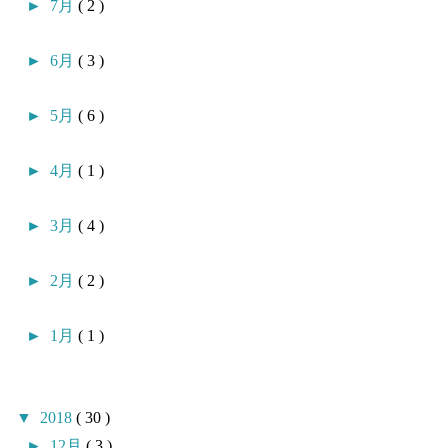
►
7月
( 2 )
►
6月
( 3 )
►
5月
( 6 )
►
4月
( 1 )
►
3月
( 4 )
►
2月
( 2 )
►
1月
( 1 )
▼
2018
( 30 )
►
12月
( 3 )