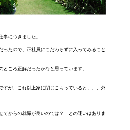
仕事につきました。
だったので、正社員にこだわらずに入ってみること
のところ正解だったかなと思っています。
ですが、これ以上家に閉じこもっていると、、、外
せてからの就職が良いのでは？ との迷いはありま