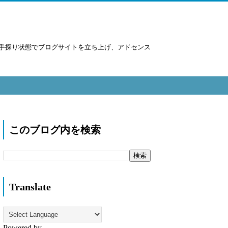
手探り状態でブログサイトを立ち上げ、アドセンス
このブログ内を検索
Translate
Powered by