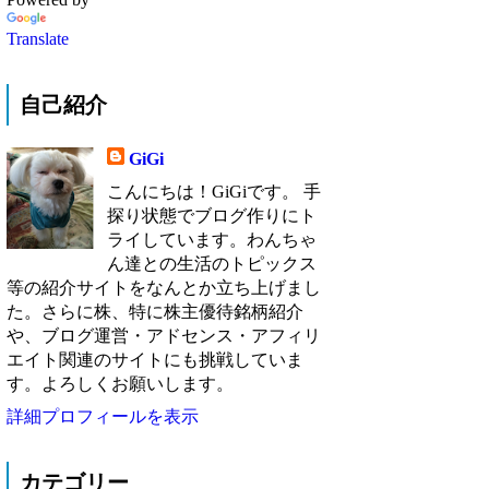
Translate
自己紹介
GiGi
こんにちは！GiGiです。 手
探り状態でブログ作りにト
ライしています。わんちゃ
ん達との生活のトピックス
等の紹介サイトをなんとか立ち上げまし
た。さらに株、特に株主優待銘柄紹介
や、ブログ運営・アドセンス・アフィリ
エイト関連のサイトにも挑戦していま
す。よろしくお願いします。
詳細プロフィールを表示
カテゴリー