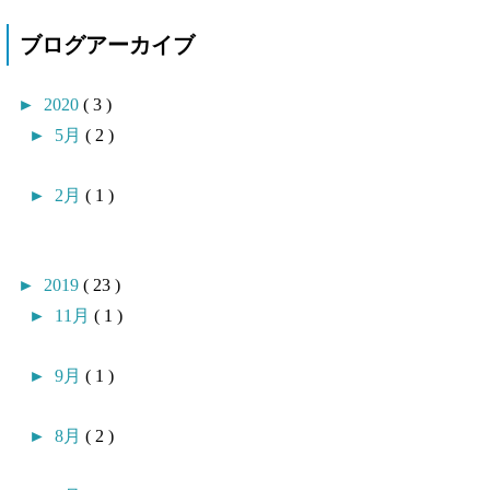
ブログアーカイブ
►
2020
( 3 )
►
5月
( 2 )
►
2月
( 1 )
►
2019
( 23 )
►
11月
( 1 )
►
9月
( 1 )
►
8月
( 2 )