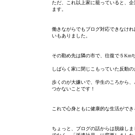
ただ、これ以上家に籠っていると、企
ます。
働きながらでもブログ対応できなけれ
いもありました。
その勤め先は隣の市で、往復で５Km
しばらく家に閉じこもっていた反動の
歩くのが大嫌いで、学生のころから、
つかないことです！
これで心身ともに健康的な生活ができ
ちょっと、ブログの話からは脱線しま