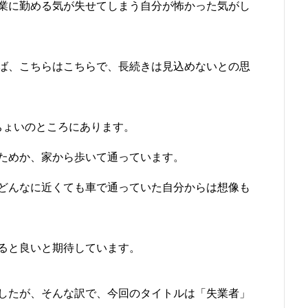
業に勤める気が失せてしまう自分が怖かった気がし
ば、こちらはこちらで、長続きは見込めないとの思
ちょいのところにあります。
ためか、家から歩いて通っています。
どんなに近くても車で通っていた自分からは想像も
ると良いと期待しています。
したが、そんな訳で、今回のタイトルは「失業者」