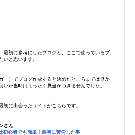
。
、最初に参考にしたブログと、ここで使っているブ
たいと思います。
ガー）でブログ作成すると決めたところまでは良か
良いか当時はまったく見当がつきませんでした。
最初に出会ったサイトがこちらです。
ンさん
い方は初心者でも簡単！最初に苦労した事