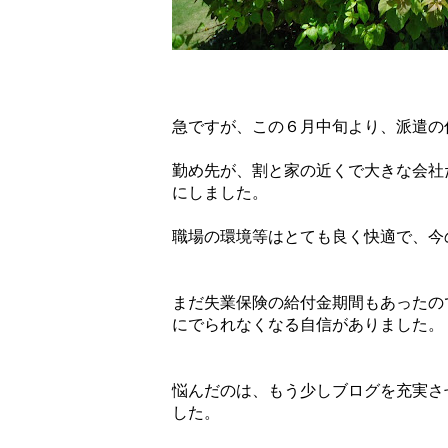
急ですが、この６月中旬より、派遣の
勤め先が、割と家の近くで大きな会社
にしました。
職場の環境等はとても良く快適で、今
まだ失業保険の給付金期間もあったの
にでられなくなる自信がありました。
悩んだのは、もう少しブログを充実さ
した。